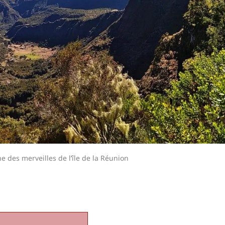
e des merveilles de l’île de la Réunion