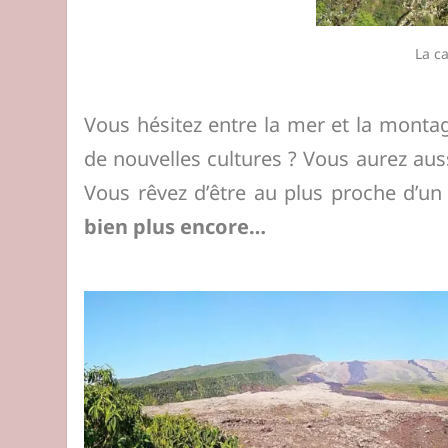
La c
Vous hésitez entre la mer et la monta
de nouvelles cultures ? Vous aurez aus
Vous rêvez d’être au plus proche d’un
bien plus encore…