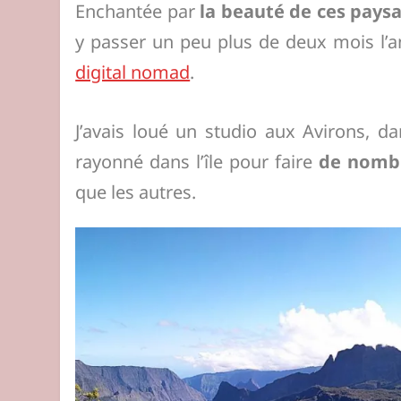
Enchantée par
la beauté de ces pays
y passer un peu plus de deux mois l’a
digital nomad
.
J’avais loué un studio aux Avirons, dan
rayonné dans l’île pour faire
de nomb
que les autres.