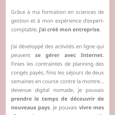
Grâce à ma formation en sciences de
gestion et à mon expérience d’expert-
comptable,
j’ai créé mon entreprise
.
J’ai développé des activités en ligne qui
peuvent
se gérer avec Internet
.
Finies les contraintes de planning des
congés payés, finis les séjours de deux
semaines en course contre la montre…
devenue digital nomade, je pouvais
prendre le temps de découvrir de
nouveaux pays
. Je pouvais
vivre mes