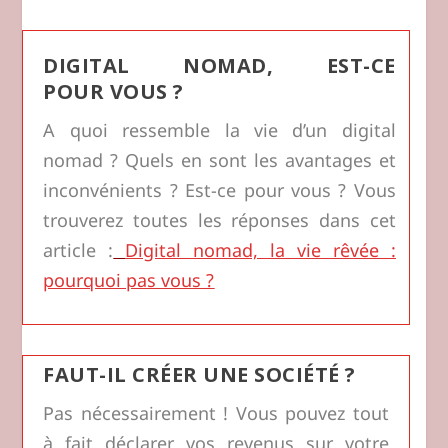
DIGITAL NOMAD, EST-CE
POUR VOUS ?
A quoi ressemble la vie d’un digital
nomad ? Quels en sont les avantages et
inconvénients ? Est-ce pour vous ? Vous
trouverez toutes les réponses dans cet
article :
Digital nomad, la vie rêvée :
pourquoi pas vous ?
FAUT-IL CRÉER UNE SOCIÉTÉ ?
Pas nécessairement ! Vous pouvez tout
à fait déclarer vos revenus sur votre