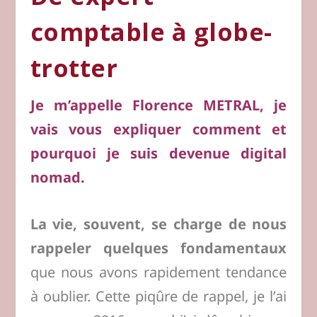
comptable à globe-
trotter
Je m’appelle Florence METRAL, je
vais vous expliquer comment et
pourquoi je suis devenue digital
nomad.
La vie, souvent, se charge de nous
rappeler quelques fondamentaux
que nous avons rapidement tendance
à oublier. Cette piqûre de rappel, je l’ai