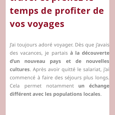
temps de profiter de
vos voyages
J’ai toujours adoré voyager. Dès que j’avais
des vacances, je partais
à la découverte
d’un nouveau pays et de nouvelles
cultures
. Après avoir quitté le salariat, j’ai
commencé à faire des séjours plus longs.
Cela permet notamment
un échange
différent avec les populations locales
.