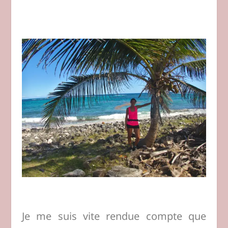
Je me suis vite rendue compte que