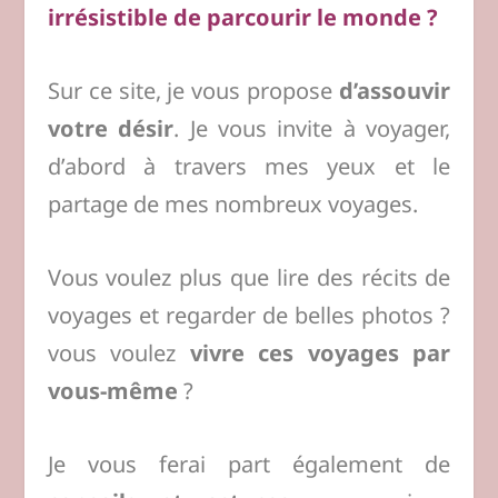
irrésistible de parcourir le monde ?
Sur ce site, je vous propose
d’assouvir
votre désir
. Je vous invite à voyager,
d’abord à travers mes yeux et le
partage de mes nombreux voyages.
Vous voulez plus que lire des récits de
voyages et regarder de belles photos ?
vous voulez
vivre ces voyages par
vous-même
?
Je vous ferai part également de