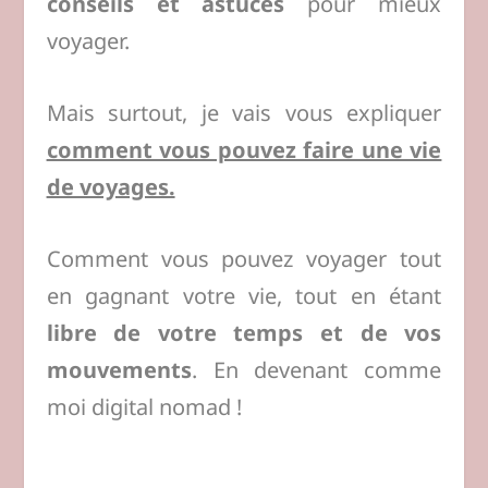
conseils et astuces
pour mieux
voyager.
Mais surtout, je vais vous expliquer
comment vous pouvez faire une vie
de voyages.
Comment vous pouvez voyager tout
en gagnant votre vie, tout en étant
libre de votre temps et de vos
mouvements
. En devenant comme
moi digital nomad !