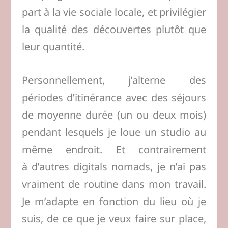
part à la vie sociale locale, et privilégier
la qualité des découvertes plutôt que
leur quantité.
Personnellement, j’alterne des
périodes d’itinérance avec des séjours
de moyenne durée (un ou deux mois)
pendant lesquels je loue un studio au
même endroit. Et contrairement
à d’autres digitals nomads, je n’ai pas
vraiment de routine dans mon travail.
Je m’adapte en fonction du lieu où je
suis, de ce que je veux faire sur place,