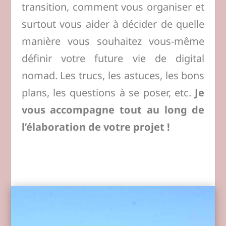
transition, comment vous organiser et
surtout vous aider à décider de quelle
manière vous souhaitez vous-même
définir votre future vie de digital
nomad. Les trucs, les astuces, les bons
plans, les questions à se poser, etc.
Je
vous accompagne tout au long de
l’élaboration de votre projet !