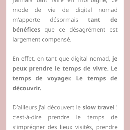
mode de vie de digital nomad
m’apporte désormais
tant de
bénéfices
que ce désagrément est
largement compensé.
En effet, en tant que digital nomad,
je
peux prendre le temps de vivre. Le
temps de voyager. Le temps de
découvrir.
D’ailleurs j’ai découvert le
slow travel
!
c’est-à-dire prendre le temps de
s’imprégner des lieux visités, prendre