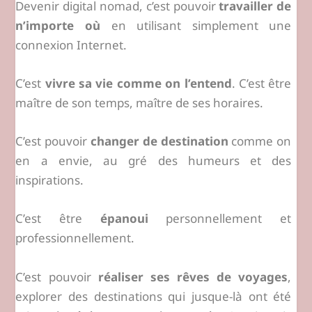
Devenir digital nomad, c’est pouvoir
travailler de
n’importe où
en utilisant simplement une
connexion Internet.
C’est
vivre sa vie comme on l’entend
. C’est être
maître de son temps, maître de ses horaires.
C’est pouvoir
changer de destination
comme on
en a envie, au gré des humeurs et des
inspirations.
C’est être
épanoui
personnellement et
professionnellement.
C’est pouvoir
réaliser ses rêves de voyages
,
explorer des destinations qui jusque-là ont été