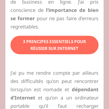
de business en ligne. J’ai pris
conscience de
l’importance de bien
se former
pour ne pas faire d’erreurs
regrettables.
3 PRINCIPES ESSENTIELS POUR
RÉUSSIR SUR INTERNET
J’ai pu me rendre compte par ailleurs
des difficultés qu’on peut rencontrer
lorsqu’on est nomade et
dépendant
d’Internet
et qu’on a un ordinateur
portable qu’il faut recharger