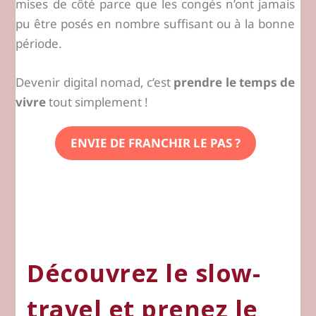
mises de côté parce que les congés n’ont jamais
pu être posés en nombre suffisant ou à la bonne
période.
Devenir digital nomad, c’est
prendre le temps de
vivre
tout simplement !
ENVIE DE FRANCHIR LE PAS ?
Découvrez le slow-
travel et prenez le