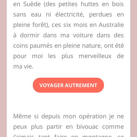
en Suède (des petites huttes en bois
sans eau ni électricité, perdues en
pleine forêt), ces six mois en Australie
à dormir dans ma voiture dans des
coins paumés en pleine nature, ont été
pour moi les plus merveilleux de
ma vie.
VOYAGER AUTREMENT
Même si depuis mon opération je ne
peux plus partir en bivouac comme
j’aimais tant faire en montagne, ce