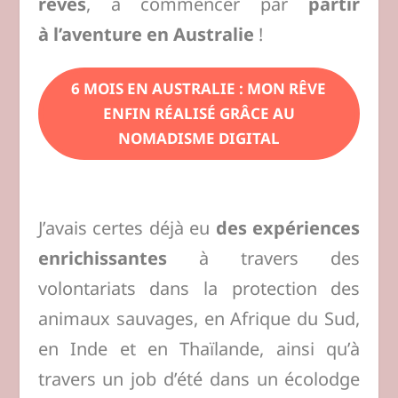
rêves
, à commencer par
partir
à l’aventure en Australie
!
6 MOIS EN AUSTRALIE : MON RÊVE
ENFIN RÉALISÉ GRÂCE AU
NOMADISME DIGITAL
J’avais certes déjà eu
des expériences
enrichissantes
à travers des
volontariats dans la protection des
animaux sauvages, en Afrique du Sud,
en Inde et en Thaïlande, ainsi qu’à
travers un job d’été dans un écolodge