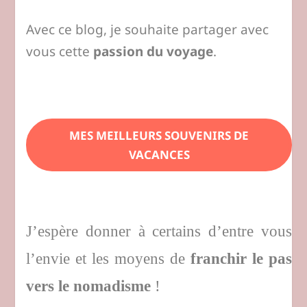
Avec ce blog, je souhaite partager avec
vous cette
passion du voyage
.
MES MEILLEURS SOUVENIRS DE
VACANCES
J’espère donner à certains d’entre vous
l’envie et les moyens de
franchir le pas
vers le nomadisme
!