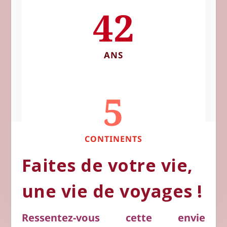
42
ANS
5
CONTINENTS
Faites de votre vie,
une vie de voyages !
Ressentez-vous cette envie