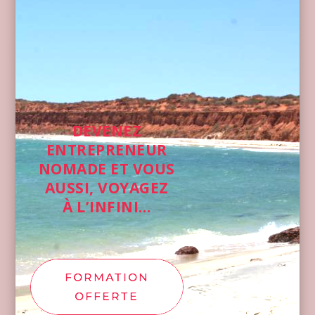
DEVENEZ
ENTREPRENEUR
NOMADE ET VOUS
AUSSI, VOYAGEZ
À L’INFINI…
FORMATION
OFFERTE