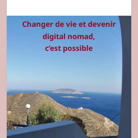
Changer de vie et devenir
digital nomad,
c’est possible