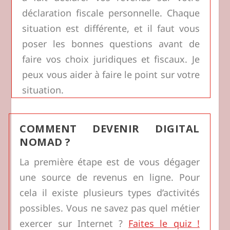
déclaration fiscale personnelle. Chaque
situation est différente, et il faut vous
poser les bonnes questions avant de
faire vos choix juridiques et fiscaux. Je
peux vous aider à faire le point sur votre
situation.
COMMENT DEVENIR DIGITAL
NOMAD ?
La première étape est de vous dégager
une source de revenus en ligne. Pour
cela il existe plusieurs types d’activités
possibles. Vous ne savez pas quel métier
exercer sur Internet ?
Faites le quiz !