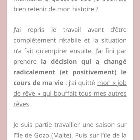
bien retenir de mon histoire ?
J’ai repris le travail avant d’être
complètement rétablie et la situation
n’a fait qu’empirer ensuite. J’ai fini par
prendre
la décision qui a changé
radicalement (et positivement) le
cours de ma vie
: j’ai quitté
mon « job
de rêve » qui bouffait tous mes autres
rêves
.
Je suis partie travailler une saison sur
l’île de Gozo (Malte). Puis sur l’île de la