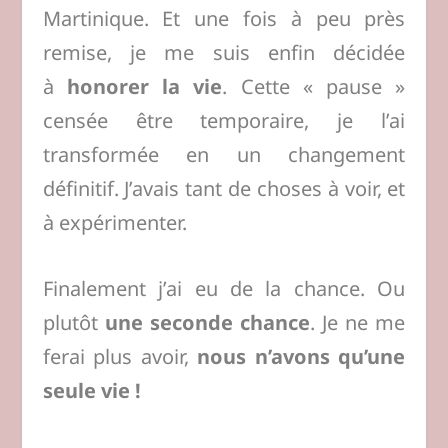
Martinique. Et une fois à peu près
remise, je me suis enfin décidée
à
honorer la vie
. Cette « pause »
censée être temporaire, je l’ai
transformée en un changement
définitif. J’avais tant de choses à voir, et
à expérimenter.
Finalement j’ai eu de la chance. Ou
plutôt
une seconde chance
. Je ne me
ferai plus avoir,
nous n’avons qu’une
seule vie
!