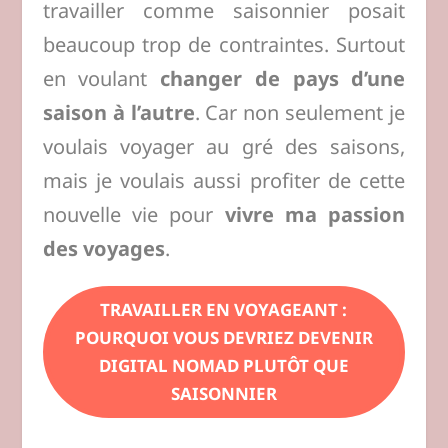
travailler comme saisonnier posait
beaucoup trop de contraintes. Surtout
en voulant
changer de pays d’une
saison à l’autre
. Car non seulement je
voulais voyager au gré des saisons,
mais je voulais aussi profiter de cette
nouvelle vie pour
vivre ma passion
des voyages
.
TRAVAILLER EN VOYAGEANT :
POURQUOI VOUS DEVRIEZ DEVENIR
DIGITAL NOMAD PLUTÔT QUE
SAISONNIER