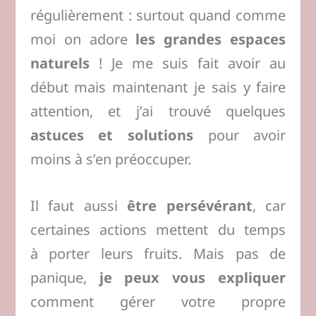
régulièrement : surtout quand comme
moi on adore
les grandes espaces
naturels
! Je me suis fait avoir au
début mais maintenant je sais y faire
attention, et j’ai trouvé quelques
astuces et solutions
pour avoir
moins à s’en préoccuper.
Il faut aussi
être persévérant
, car
certaines actions mettent du temps
à porter leurs fruits. Mais pas de
panique,
je peux vous expliquer
comment gérer votre propre