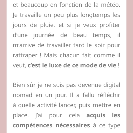
et beaucoup en fonction de la météo.
Je travaille un peu plus longtemps les
jours de pluie, et si je veux profiter
d’une journée de beau temps, il
m’arrive de travailler tard le soir pour
rattraper ! Mais chacun fait comme il
veut,
c’est le luxe de ce mode de vie
!
Bien sûr je ne suis pas devenue digital
nomad en un jour. Il a fallu réfléchir
à quelle activité lancer, puis mettre en
place. J’ai pour cela
acquis les
compétences nécessaires
à ce type