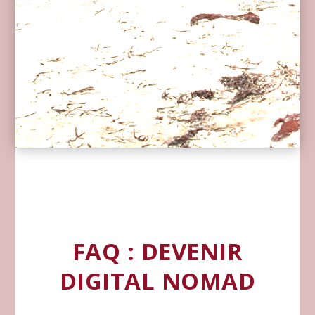
FAQ : DEVENIR
DIGITAL NOMAD