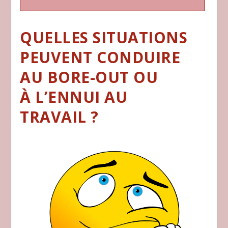
QUELLES SITUATIONS
PEUVENT CONDUIRE
AU BORE-OUT OU
À L’ENNUI AU
TRAVAIL ?