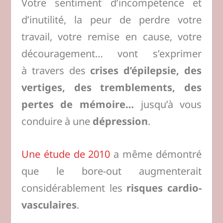
Votre sentiment d’incompétence et
d’inutilité, la peur de perdre votre
travail, votre remise en cause, votre
découragement… vont s’exprimer
à travers des
crises d’épilepsie, des
vertiges, des tremblements, des
pertes de mémoire…
jusqu’à vous
conduire à une
dépression
.
Une étude de 2010
a même démontré
que le bore-out augmenterait
considérablement les
risques cardio-
vasculaires
.