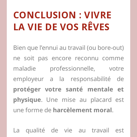
CONCLUSION : VIVRE
LA VIE DE VOS RÊVES
Bien que l’ennui au travail (ou bore-out)
ne soit pas encore reconnu comme
maladie professionnelle, votre
employeur a la responsabilité de
protéger votre santé mentale et
physique
. Une mise au placard est
une forme de
harcèlement moral
.
La qualité de vie au travail est